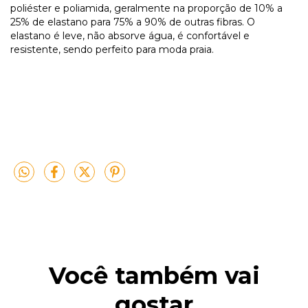
poliéster e poliamida, geralmente na proporção de 10% a
25% de elastano para 75% a 90% de outras fibras. O
elastano é leve, não absorve água, é confortável e
resistente, sendo perfeito para moda praia.
Você também vai
gostar