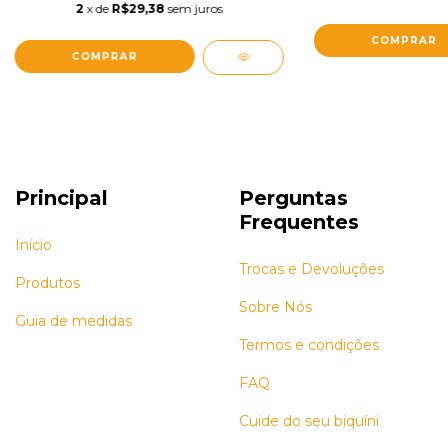
2
x de
R$29,38
sem juros
COMPRAR
COMPRAR
Principal
Perguntas
Frequentes
Início
Trocas e Devoluções
Produtos
Sobre Nós
Guia de medidas
Termos e condições
FAQ
Cuide do seu biquíni