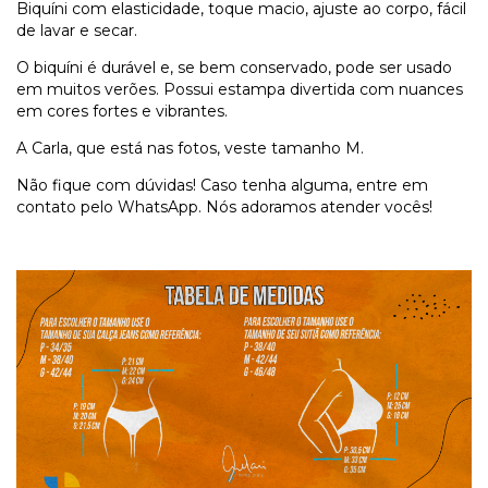
Biquíni com elasticidade, toque macio, ajuste ao corpo, fácil
de lavar e secar.
O biquíni é durável e, se bem conservado, pode ser usado
em muitos verões. Possui estampa divertida com nuances
em cores fortes e vibrantes.
A Carla, que está nas fotos, veste tamanho M.
Não fique com dúvidas! Caso tenha alguma, entre em
contato pelo WhatsApp. Nós adoramos atender vocês!