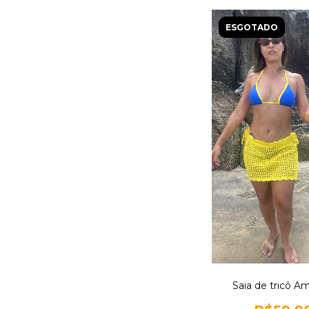
ESGOTADO
Saia de tricô A