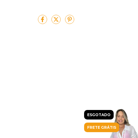
ESGOTADO
FRETE GRÁTIS