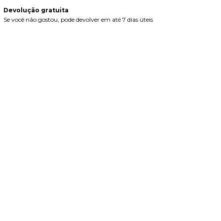
Devolução gratuita
Se você não gostou, pode devolver em até 7 dias úteis