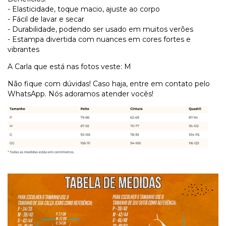
- Elasticidade, toque macio, ajuste ao corpo
- Fácil de lavar e secar
- Durabilidade, podendo ser usado em muitos verões
- Estampa divertida com nuances em cores fortes e
vibrantes
A Carla que está nas fotos veste: M
Não fique com dúvidas! Caso haja, entre em contato pelo
WhatsApp. Nós adoramos atender vocês!