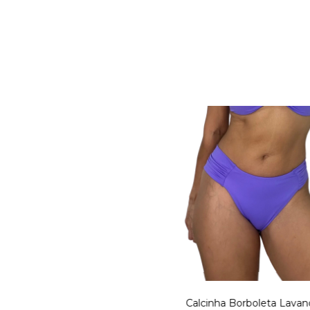
Calcinha Borboleta Lava