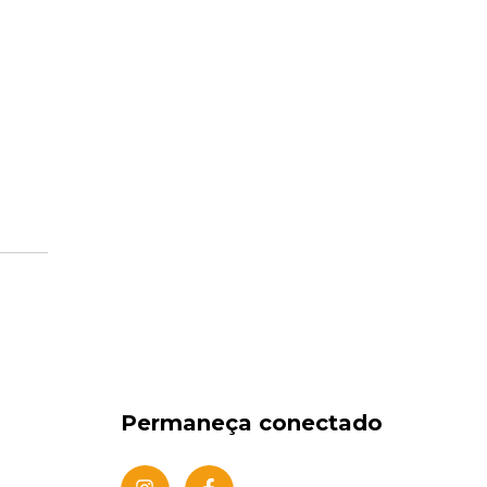
Permaneça conectado