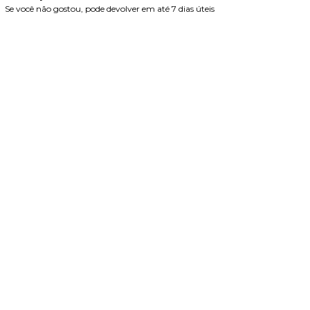
Se você não gostou, pode devolver em até 7 dias úteis