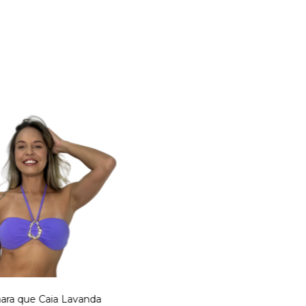
ara que Caia Lavanda