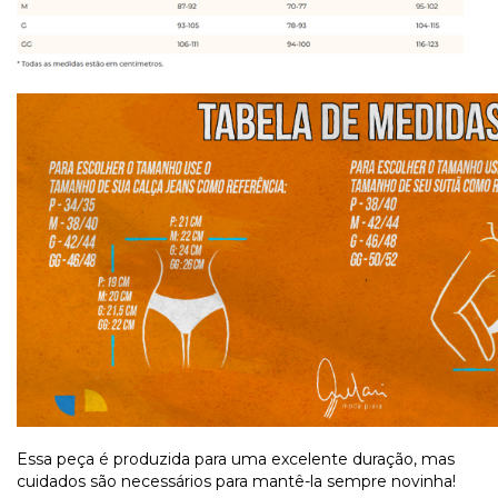
Essa peça é produzida para uma excelente duração, mas
cuidados são necessários para mantê-la sempre novinha!