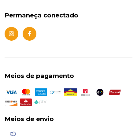
Permaneça conectado
Meios de pagamento
Meios de envio