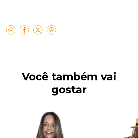
Você também vai
gostar