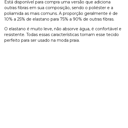
Está disponível para compra uma versão que adiciona
outras fibras em sua composição, sendo o poliéster e a
poliamida as mais comuns. A proporção geralmente é de
10% a 25% de elastano para 75% a 90% de outras fibras.
O elastano é muito leve, não absorve água, é confortável e
resistente. Todas essas características tornam esse tecido
perfeito para ser usado na moda praia.