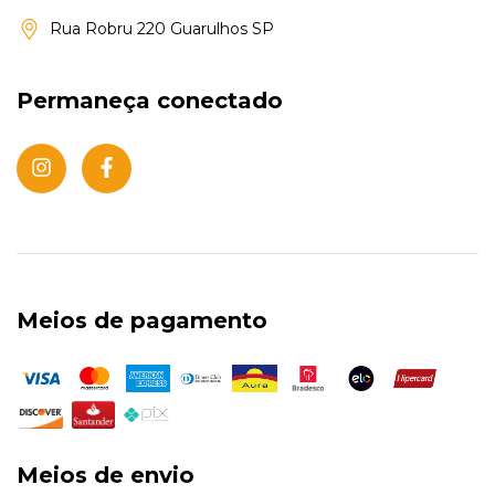
Rua Robru 220 Guarulhos SP
Permaneça conectado
Meios de pagamento
Meios de envio