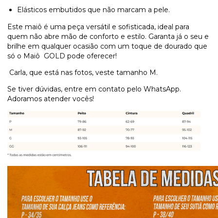
Elásticos embutidos que não marcam a pele.
Este maiô é uma peça versátil e sofisticada, ideal para
quem não abre mão de conforto e estilo. Garanta já o seu e
brilhe em qualquer ocasião com um toque de dourado que
só o Maiô GOLD pode oferecer!
Carla, que está nas fotos, veste tamanho M.
Se tiver dúvidas, entre em contato pelo WhatsApp.
Adoramos atender vocês!