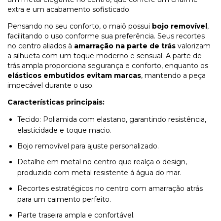
extra e um acabamento sofisticado.
Pensando no seu conforto, o maiô possui
bojo removível
,
facilitando o uso conforme sua preferência. Seus recortes
no centro aliados à
amarração na parte de trás
valorizam
a silhueta com um toque moderno e sensual. A parte de
trás ampla proporciona segurança e conforto, enquanto os
elásticos embutidos evitam marcas
, mantendo a peça
impecável durante o uso.
Características principais:
Tecido: Poliamida com elastano, garantindo resistência,
elasticidade e toque macio.
Bojo removível para ajuste personalizado.
Detalhe em metal no centro que realça o design,
produzido com metal resistente á água do mar.
Recortes estratégicos no centro com amarração atrás
para um caimento perfeito.
Parte traseira ampla e confortável.