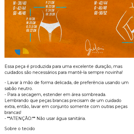
Essa peça é produzida para uma excelente duração, mas
cuidados são necessários para mantê-la sempre novinha!
- Lavar à mão de forma delicada, de preferência usando um
sabão neutro.
- Para a secagem, estender em área sombreada.
Lembrando que peças brancas precisam de um cuidado
extra, então, lavar em conjunto somente com outras peças
brancas!
- **ATENÇÃO:** Não usar água sanitária.
Sobre o tecido